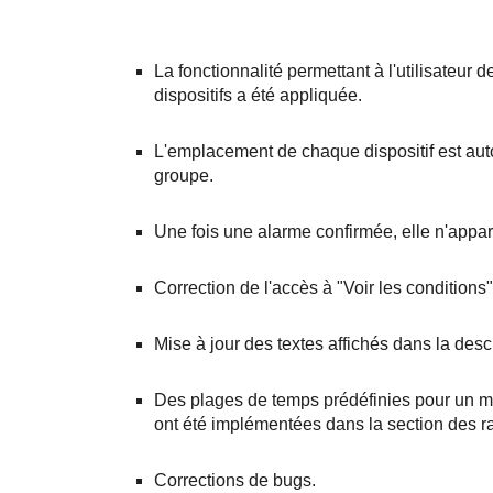
La fonctionnalité permettant à l'utilisateur 
dispositifs a été appliquée.
L'emplacement de chaque dispositif est aut
groupe.
Une fois une alarme confirmée, elle n'appara
Correction de l'accès à "Voir les conditions"
Mise à jour des textes affichés dans la desc
Des plages de temps prédéfinies pour un mo
ont été implémentées dans la section des r
Corrections de bugs.