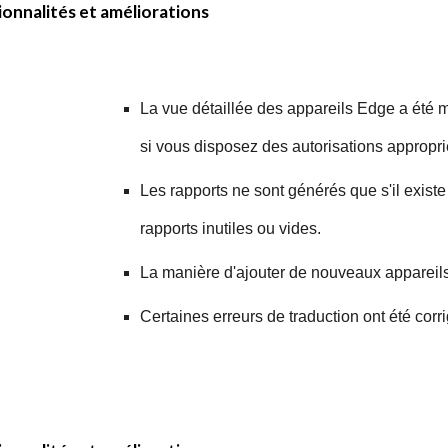
onnalités et améliorations
La vue détaillée des appareils Edge a été mi
si vous disposez des autorisations appropri
Les rapports ne sont générés que s'il existe
rapports inutiles ou vides.
La manière d'ajouter de nouveaux appareils
Certaines erreurs de traduction ont été corr
x