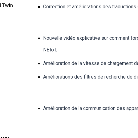
l Twin
Correction et améliorations des traductions 
Nouvelle vidéo explicative sur comment for
NBIoT.
Amélioration de la vitesse de chargement de
Améliorations des filtres de recherche de di
Amélioration de la communication des appar