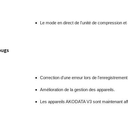
Le mode en direct de l'unité de compression e
bugs
Correction d'une erreur lors de l'enregistremen
Amélioration de la gestion des appareils.
Les appareils AKODATA V3 sont maintenant affic