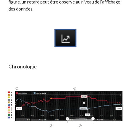
figure, un retard peut être observé au niveau de l’affichage 
des données.
Chronologie