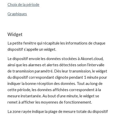
Choix de la période
Graphiques
Widget
La petite fenêtre qui récapitule les informations de chaque 
dispositif s’appelle un widget.
Le dispositif envoie les données stockées à Akonet.cloud, 
ainsi que les alarmes et alertes détectées selon l’intervalle 
de transmission paramétré. Dès leur transmission, le widget 
du dispositif correspondant clignote pendant 1 minute pour 
indiquer la bonne réception des données. Tout au long de 
cette période, les données affichées correspondent à la 
mesure instantanée. Au bout d’une minute, le widget se 
remet à afficher les moyennes de fonctionnement.
La zone rayée indique la plage de mesure totale du dispositif 