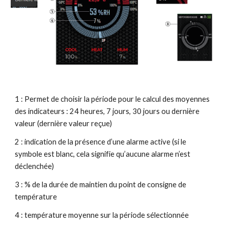
1 : Permet de choisir la période pour le calcul des moyennes 
des indicateurs : 24 heures, 7 jours, 30 jours ou dernière 
valeur (dernière valeur reçue)
2 : indication de la présence d’une alarme active (si le 
symbole est blanc, cela signifie qu’aucune alarme n’est 
déclenchée)
3 : % de la durée de maintien du point de consigne de 
température
4 : température moyenne sur la période sélectionnée