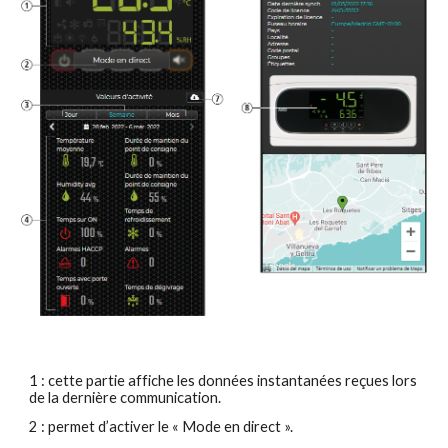
1 : cette partie affiche les données instantanées reçues lors 
de la dernière communication.
2 : permet d’activer le « Mode en direct ».