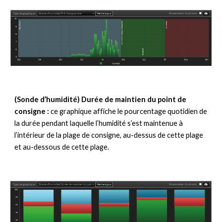
(Sonde d’humidité) Durée de maintien du point de 
consigne :
 ce graphique affiche le pourcentage quotidien de 
la durée pendant laquelle l’humidité s’est maintenue à 
l’intérieur de la plage de consigne, au-dessus de cette plage 
et au-dessous de cette plage.