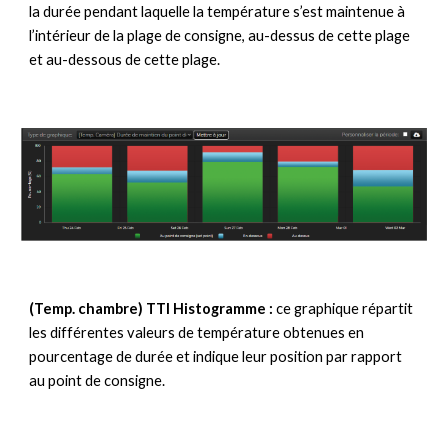
la durée pendant laquelle la température s’est maintenue à 
l’intérieur de la plage de consigne, au-dessus de cette plage 
et au-dessous de cette plage.
(Temp. chambre) 
TTI 
Histogramme : 
ce graphique répartit 
les différentes valeurs de température obtenues en 
pourcentage de durée et indique leur position par rapport 
au point de consigne.