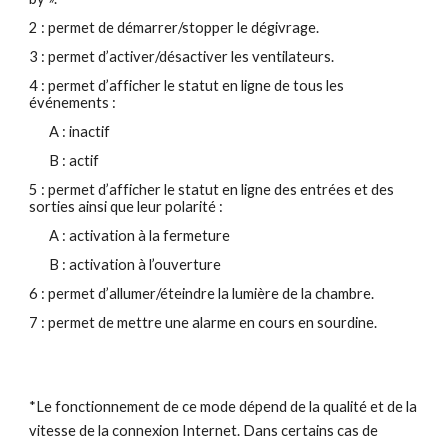
2 : permet de démarrer/stopper le dégivrage.
3 : permet d’activer/désactiver les ventilateurs.
4 : permet d’afficher le statut en ligne de tous les 
événements :
A : inactif
B : actif
5 : permet d’afficher le statut en ligne des entrées et des 
sorties ainsi que leur polarité :
A : activation à la fermeture
B : activation à l’ouverture
6 : permet d’allumer/éteindre la lumière de la chambre.
7 : permet de mettre une alarme en cours en sourdine.
*Le fonctionnement de ce mode dépend de la qualité et de la 
vitesse de la connexion Internet. Dans certains cas de 