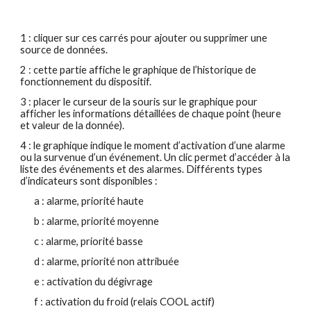
1 : cliquer sur ces carrés pour ajouter ou supprimer une 
source de données.
2 : cette partie affiche le graphique de l’historique de 
fonctionnement du dispositif.
3 : placer le curseur de la souris sur le graphique pour 
afficher les informations détaillées de chaque point (heure 
et valeur de la donnée).
4 : le graphique indique le moment d’activation d’une alarme 
ou la survenue d’un événement. Un clic permet d’accéder à la 
liste des événements et des alarmes. Différents types 
d’indicateurs sont disponibles :
a : alarme, priorité haute
b : alarme, priorité moyenne
c : alarme, priorité basse
d : alarme, priorité non attribuée
e : activation du dégivrage
f : activation du froid (relais COOL actif)