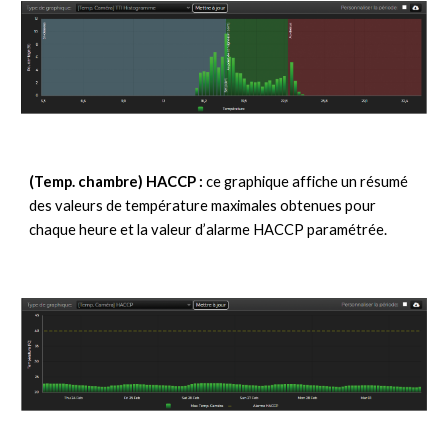
(Temp. chambre) HACCP :
 ce graphique affiche un résumé 
des valeurs de température maximales obtenues pour 
chaque heure et la valeur d’alarme HACCP paramétrée.