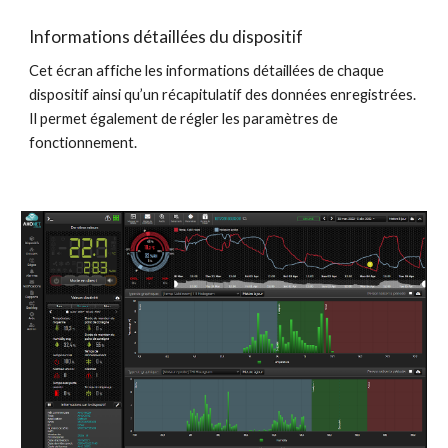
Informations détaillées du dispositif
Cet écran affiche les informations détaillées de chaque 
dispositif ainsi qu’un récapitulatif des données enregistrées. 
Il permet également de régler les paramètres de 
fonctionnement.