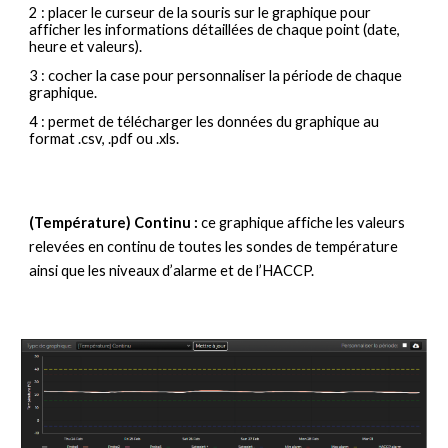
2 : placer le curseur de la souris sur le graphique pour 
afficher les informations détaillées de chaque point (date, 
heure et valeurs).
3 : cocher la case pour personnaliser la période de chaque 
graphique.
4 : permet de télécharger les données du graphique au 
format .csv, .pdf ou .xls.
(Température) Continu : 
ce graphique affiche les valeurs 
relevées en continu de toutes les sondes de température 
ainsi que les niveaux d’alarme et de l’HACCP.