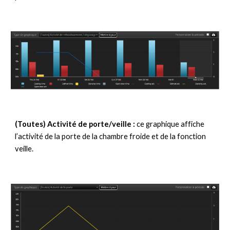
(Toutes) Activité de porte/veille : 
ce graphique affiche 
l’activité de la porte de la chambre froide et de la fonction 
veille.