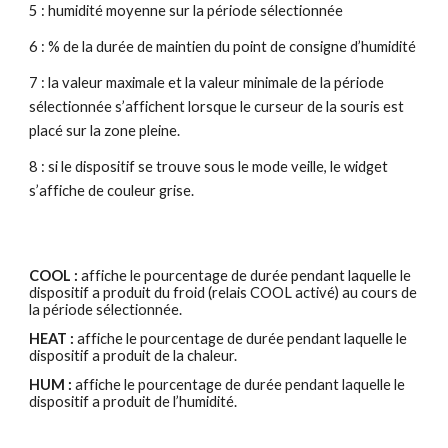
5 : humidité moyenne sur la période sélectionnée
6 : % de la durée de maintien du point de consigne d’humidité
7 : la valeur maximale et la valeur minimale de la période 
sélectionnée s’affichent lorsque le curseur de la souris est 
placé sur la zone pleine.
8 : si le dispositif se trouve sous le mode veille, le widget 
s’affiche de couleur grise.
COOL :
 affiche le pourcentage de durée pendant laquelle le 
dispositif a produit du froid (relais COOL activé) au cours de 
la période sélectionnée.
HEAT : 
affiche le pourcentage de durée pendant laquelle le 
dispositif a produit de la chaleur.
HUM : 
affiche le pourcentage de durée pendant laquelle le 
dispositif a produit de l’humidité.