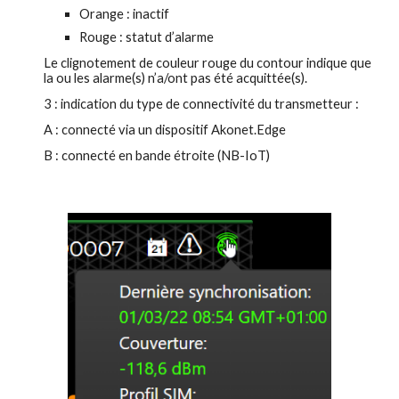
Orange : inactif
Rouge : statut d’alarme
Le clignotement de couleur rouge du contour indique que 
la ou les alarme(s) n’a/ont pas été acquittée(s).
3 : indication du type de connectivité du transmetteur :
A : connecté via un dispositif Akonet.Edge
B : connecté en bande étroite (NB-IoT)