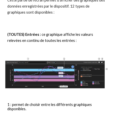
Cette partie de l’écran permet d’afficher des graphiques des 
données enregistrées par le dispositif. 12 types de 
graphiques sont disponibles :
(TOUTES) Entrées : 
ce graphique affiche les valeurs 
relevées en continu de toutes les entrées :
1 : permet de choisir entre les différents graphiques 
disponibles.