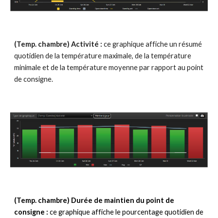
(Temp. chambre) Activité :
 ce graphique affiche un résumé 
quotidien de la température maximale, de la température 
minimale et de la température moyenne par rapport au point 
de consigne.
(Temp. chambre) Durée de maintien du point de 
consigne : 
ce graphique affiche le pourcentage quotidien de 