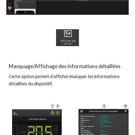
Masquage/Affichage des informations détaillées
Cette option permet d’afficher/masquer les informations 
détaillées du dispositif.