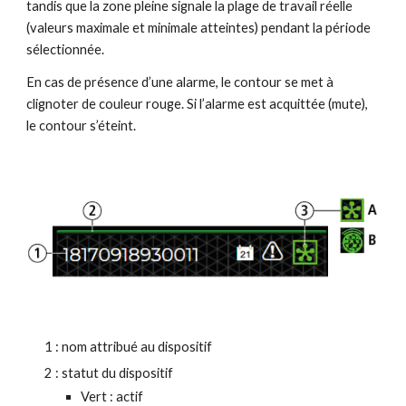
tandis que la zone pleine signale la plage de travail réelle 
(valeurs maximale et minimale atteintes) pendant la période 
sélectionnée.
En cas de présence d’une alarme, le contour se met à 
clignoter de couleur rouge. Si l’alarme est acquittée (mute), 
le contour s’éteint.
1 : nom attribué au dispositif
2 : statut du dispositif
Vert : actif