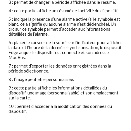
3 : permet de changer la période affichée dans le résumé.
4 : cette partie affiche un résumé de l’activité du dispositif.
5 : indique la présence d’une alarme active (si le symbole est 
blanc, cela signifie qu’aucune alarme n’est déclenchée). Un 
clic sur ce symbole permet d’accéder aux informations 
détaillées de l’alarme.
6 : placer le curseur de la souris sur l’indicateur pour afficher 
la date et l’heure de la dernière synchronisation, le dispositif 
Edge auquel le dispositif est connecté et son adresse 
ModBus.
7 : permet d’exporter les données enregistrées dans la 
période sélectionnée.
8 : l’image peut être personnalisée.
9 : cette partie affiche les informations détaillées du 
dispositif, une image (personnalisable) et son emplacement 
sur la carte.
10 : permet d’accéder à la modification des données du 
dispositif.