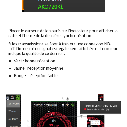
Placer le curseur de la souris sur l’indicateur pour afficher la 
date et l’heure de la dernière synchronisation.
Si les transmissions se font à travers une connexion NB-
IoT, l’intensité du signal est également affichée et la couleur 
indique la qualité de ce dernier :
Vert : bonne réception
Jaune : réception moyenne
Rouge : réception faible