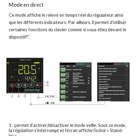
Mode en direct
Ce mode affiche le relevé en temps réel du régulateur ainsi 
que les différents indicateurs. Par ailleurs, il permet d’utiliser 
certaines fonctions du clavier comme si vous étiez devant le 
dispositif*.
1 : permet d’activer/désactiver le mode veille. Sous ce mode, 
la régulation s’interrompt et l’écran affiche l’icône « Stand-
by ».