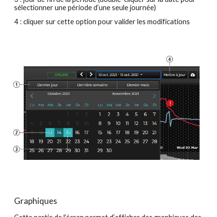
sélectionner une période d’une seule journée)
4 : cliquer sur cette option pour valider les modifications
Graphiques