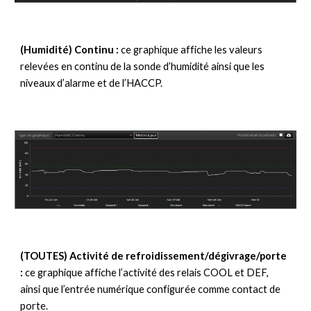
(Humidité) Continu : 
ce graphique affiche les valeurs 
relevées en continu de la sonde d’humidité ainsi que les 
niveaux d’alarme et de l’HACCP.
(TOUTES) Activité de refroidissement/dégivrage/porte 
: 
ce graphique affiche l’activité des relais COOL et DEF, 
ainsi que l’entrée numérique configurée comme contact de 
porte.