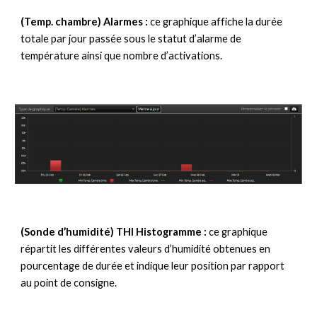
(Temp. chambre) Alarmes :
 ce graphique affiche la durée 
totale par jour passée sous le statut d’alarme de 
température ainsi que nombre d’activations.
(Sonde d’humidité) 
THI 
Histogramme : 
ce graphique 
répartit les différentes valeurs d’humidité obtenues en 
pourcentage de durée et indique leur position par rapport 
au point de consigne.