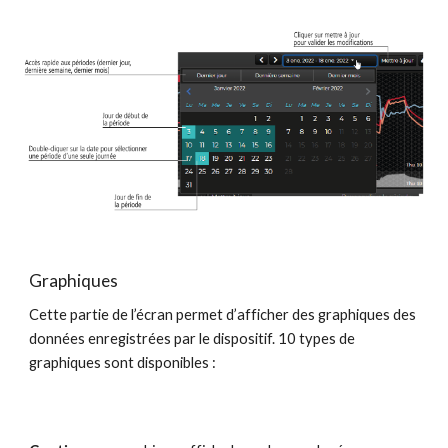
Graphiques
Cette partie de l’écran permet d’afficher des graphiques des 
données enregistrées par le dispositif. 10 types de 
graphiques sont disponibles :