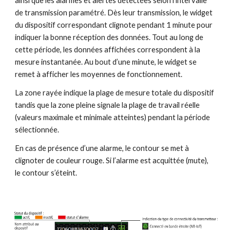
ainsi que les alarmes et alertes détectées selon l’intervalle 
de transmission paramétré. Dès leur transmission, le widget 
du dispositif correspondant clignote pendant 1 minute pour 
indiquer la bonne réception des données. Tout au long de 
cette période, les données affichées correspondent à la 
mesure instantanée. Au bout d’une minute, le widget se 
remet à afficher les moyennes de fonctionnement.
La zone rayée indique la plage de mesure totale du dispositif 
tandis que la zone pleine signale la plage de travail réelle 
(valeurs maximale et minimale atteintes) pendant la période 
sélectionnée.
En cas de présence d’une alarme, le contour se met à 
clignoter de couleur rouge. Si l’alarme est acquittée (mute), 
le contour s’éteint.