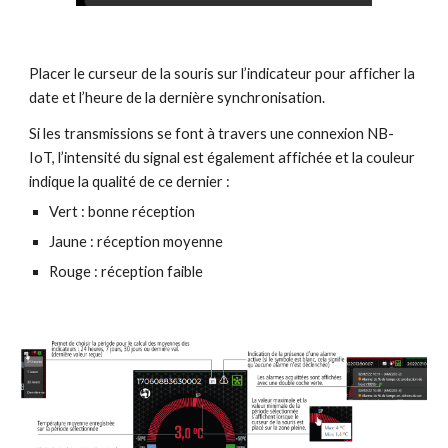
Placer le curseur de la souris sur l’indicateur pour afficher la 
date et l’heure de la dernière synchronisation.
Si les transmissions se font à travers une connexion NB-
IoT, l’intensité du signal est également affichée et la couleur 
indique la qualité de ce dernier :
Vert : bonne réception
Jaune : réception moyenne
Rouge : réception faible