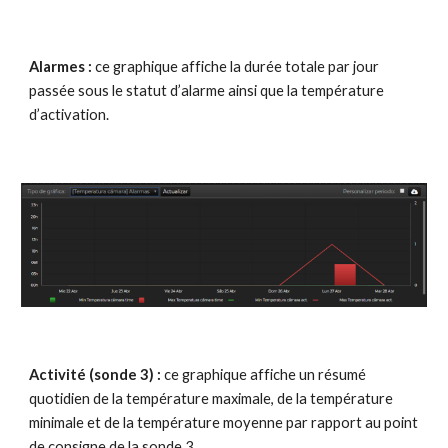
Alarmes : 
ce graphique affiche la durée totale par jour 
passée sous le statut d’alarme ainsi que la température 
d’activation.
Activité (sonde 3) :
 ce graphique affiche un résumé 
quotidien de la température maximale, de la température 
minimale et de la température moyenne par rapport au point 
de consigne de la sonde 3.