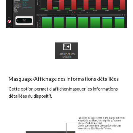
Masquage/Affichage des informations détaillées
Cette option permet d’afficher/masquer les informations 
détaillées du dispositif.