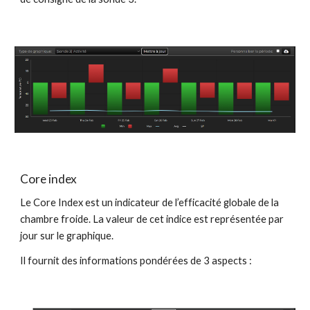
Core index
Le Core Index est un indicateur de l’efficacité globale de la 
chambre froide. La valeur de cet indice est représentée par 
jour sur le graphique.
Il fournit des informations pondérées de 3 aspects :