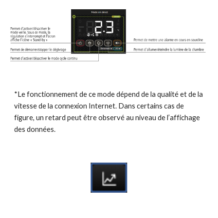
*Le fonctionnement de ce mode dépend de la qualité et de la 
vitesse de la connexion Internet. Dans certains cas de 
figure, un retard peut être observé au niveau de l’affichage 
des données.