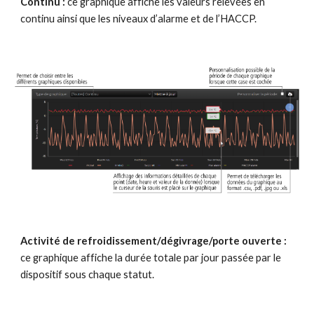
Continu : 
ce graphique affiche les valeurs relevées en 
continu ainsi que les niveaux d’alarme et de l’HACCP.
Activité de refroidissement/dégivrage/porte ouverte : 
ce graphique affiche la durée totale par jour passée par le 
dispositif sous chaque statut.