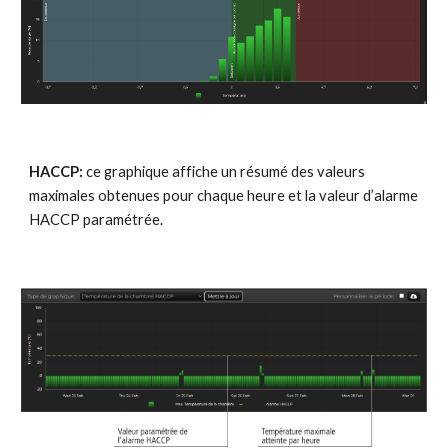
HACCP:
 ce graphique affiche un résumé des valeurs 
maximales obtenues pour chaque heure et la valeur d’alarme 
HACCP paramétrée.