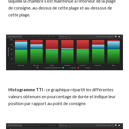
laquelle la chambre s’est maintenue à l’intérieur de la plage 
de consigne, au-dessus de cette plage et au-dessous de 
cette plage.
Histogramme 
TTI 
:
 ce graphique répartit les différentes 
valeurs obtenues en pourcentage de durée et indique leur 
position par rapport au point de consigne.