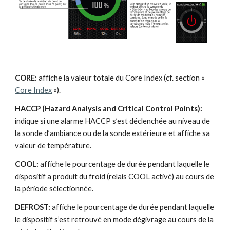
CORE: 
affiche la valeur totale du Core Index (cf. section « 
Core Index
 »).
HACCP (Hazard Analysis and Critical Control Points):
indique si une alarme HACCP s’est déclenchée au niveau de 
la sonde d’ambiance ou de la sonde extérieure et affiche sa 
valeur de température.
COOL: 
affiche le pourcentage de durée pendant laquelle le 
dispositif a produit du froid (relais COOL activé) au cours de 
la période sélectionnée.
DEFROST: 
affiche le pourcentage de durée pendant laquelle 
le dispositif s’est retrouvé en mode dégivrage au cours de la 