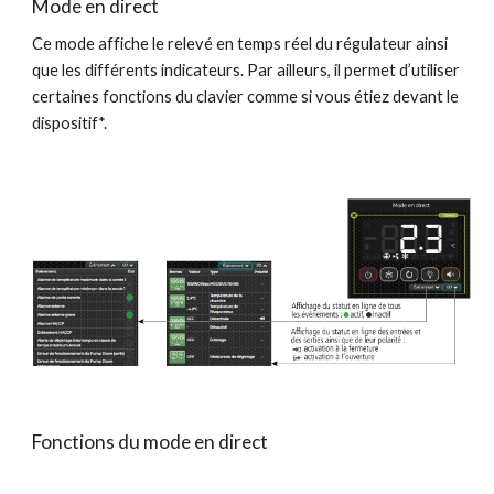
Mode en direct
Ce mode affiche le relevé en temps réel du régulateur ainsi 
que les différents indicateurs. Par ailleurs, il permet d’utiliser 
certaines fonctions du clavier comme si vous étiez devant le 
dispositif*.
Fonctions du mode en direct