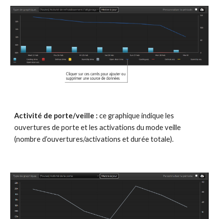
Activité de porte/veille : 
ce graphique indique les 
ouvertures de porte et les activations du mode veille 
(nombre d’ouvertures/activations et durée totale).