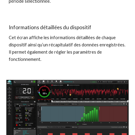
période sélectionnée.
Informations détaillées du dispositif
Cet écran affiche les informations détaillées de chaque 
dispositif ainsi qu’un récapitulatif des données enregistrées. 
Il permet également de régler les paramètres de 
fonctionnement.