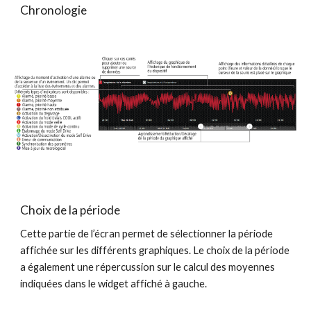
Chronologie
Choix de la période
Cette partie de l’écran permet de sélectionner la période 
affichée sur les différents graphiques. Le choix de la période 
a également une répercussion sur le calcul des moyennes 
indiquées dans le widget affiché à gauche.