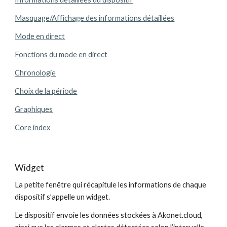
Masquage/Affichage des informations détaillées
Mode en direct
Fonctions du mode en direct
Chronologie
Choix de la période
Graphiques
Core index
Widget
La petite fenêtre qui récapitule les informations de chaque 
dispositif s’appelle un widget.
Le dispositif envoie les données stockées à Akonet.cloud, 