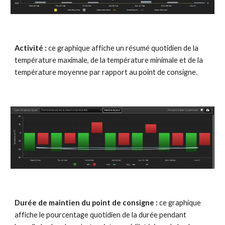
Activité :
 ce graphique affiche un résumé quotidien de la 
température maximale, de la température minimale et de la 
température moyenne par rapport au point de consigne.
Durée de maintien du point de consigne : 
ce graphique 
affiche le pourcentage quotidien de la durée pendant 