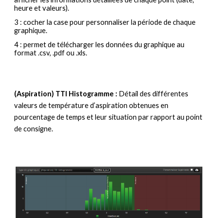
heure et valeurs).
3 : cocher la case pour personnaliser la période de chaque
graphique.
4 : permet de télécharger les données du graphique au
format .csv, .pdf ou .xls.
(Aspiration) TTI Histogramme :
Détail des différentes
valeurs de température d’aspiration obtenues en
pourcentage de temps et leur situation par rapport au point
de consigne.