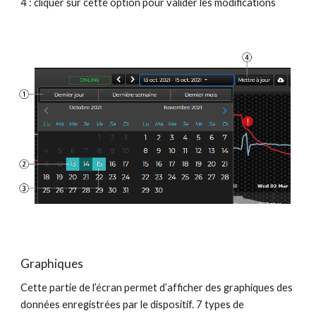
4 : cliquer sur cette option pour valider les modifications
Graphiques
Cette partie de l’écran permet d’afficher des graphiques des
données enregistrées par le dispositif.
7
types de