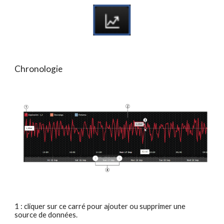
Chronologie
1 : cliquer sur ce carré pour ajouter ou supprimer une
source de données.