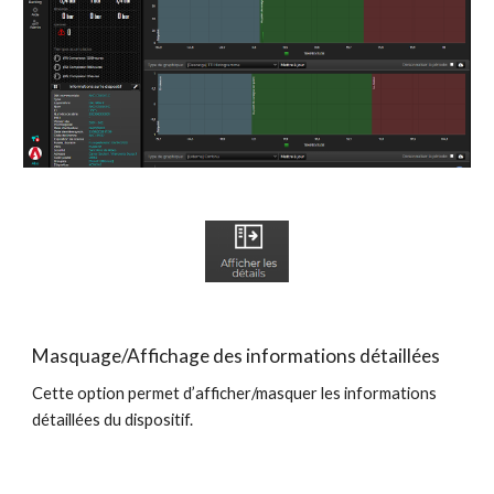
Masquage/Affichage des informations détaillées
Cette option permet d’afficher/masquer les informations
détaillées du dispositif.