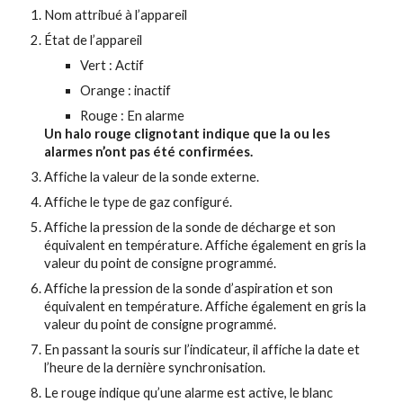
Nom attribué à l’appareil
État de l’appareil
Vert : Actif
Orange : inactif
Rouge : En alarme
Un halo rouge clignotant indique que la ou les
alarmes n’ont pas été confirmées.
Affiche la valeur de la sonde externe.
Affiche le type de gaz configuré.
Affiche la pression de la sonde de décharge et son
équivalent en température. Affiche également en gris la
valeur du point de consigne programmé.
Affiche la pression de la sonde d’aspiration et son
équivalent en température. Affiche également en gris la
valeur du point de consigne programmé.
En passant la souris sur l’indicateur, il affiche la date et
l’heure de la dernière synchronisation.
Le rouge indique qu’une alarme est active, le blanc