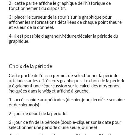
2 : cette partie affiche le graphique de l’historique de
fonctionnement du dispositif.
3 : placer le curseur de la souris sur le graphique pour
afficher les informations détaillées de chaque point (heure
et valeur de la donnée).
4 : il est possible d’agrandir/réduire/décaler la période du
graphique.
Choix de la période
Cette partie de l’écran permet de sélectionner la période
affichée sur les différents graphiques. Le choix de la période
a également une répercussion sur le calcul des moyennes
indiquées dans le widget affiché à gauche.
1 : accès rapide aux périodes (dernier jour, dernière semaine
et dernier mois)
2 : jour de début de la période
3 : jour de fin de la période (double-cliquer sur la date pour
sélectionner une période d’une seule journée)