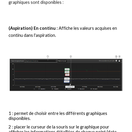
graphiques sont disponibles :
(Aspiration) En continu :
Affiche les valeurs acquises en
continu dans l'aspiration.
1 : permet de choisir entre les différents graphiques
disponibles.
2 : placer le curseur de la souris sur le graphique pour
afficher les informations détaillées de chaque point (date,