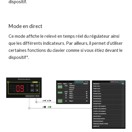
dispositif.
Mode en direct
Ce mode affiche le relevé en temps réel du régulateur ainsi
que les différents indicateurs. Par ailleurs, il permet d’utiliser
certaines fonctions du clavier comme si vous étiez devant le
dispositif*.