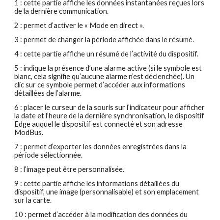
1 : cette partie affiche les données instantanées reçues lors
de la dernière communication.
2 : permet d’activer le « Mode en direct ».
3 : permet de changer la période affichée dans le résumé.
4 : cette partie affiche un résumé de l’activité du dispositif.
5 : indique la présence d’une alarme active (si le symbole est
blanc, cela signifie qu’aucune alarme n’est déclenchée). Un
clic sur ce symbole permet d’accéder aux informations
détaillées de l’alarme.
6 : placer le curseur de la souris sur l’indicateur pour afficher
la date et l’heure de la dernière synchronisation, le dispositif
Edge auquel le dispositif est connecté et son adresse
ModBus.
7 : permet d’exporter les données enregistrées dans la
période sélectionnée.
8 : l’image peut être personnalisée.
9 : cette partie affiche les informations détaillées du
dispositif, une image (personnalisable) et son emplacement
sur la carte.
10 : permet d’accéder à la modification des données du