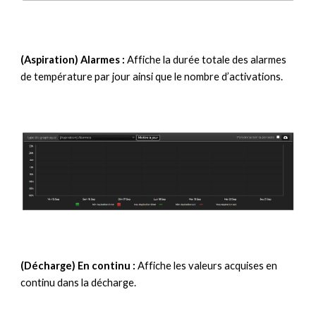
(Aspiration) Alarmes :
Affiche la durée totale des alarmes
de température par jour ainsi que le nombre d’activations.
(Décharge) En continu :
Affiche les valeurs acquises en
continu dans la décharge.