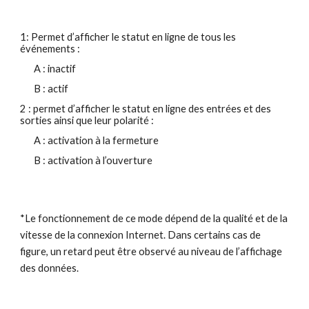
1
:
P
ermet d’afficher le statut en ligne de tous les
événements :
A : inactif
B : actif
2
: permet d’afficher le statut en ligne des entrées et des
sorties ainsi que leur polarité :
A : activation à la fermeture
B : activation à l’ouverture
*Le fonctionnement de ce mode dépend de la qualité et de la
vitesse de la connexion Internet. Dans certains cas de
figure, un retard peut être observé au niveau de l’affichage
des données.