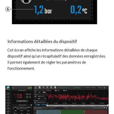
Informations détaillées du dispositif
Cet écran affiche les informations détaillées de chaque
dispositif ainsi qu’un récapitulatif des données enregistrées.
Il permet également de régler les paramètres de
fonctionnement.