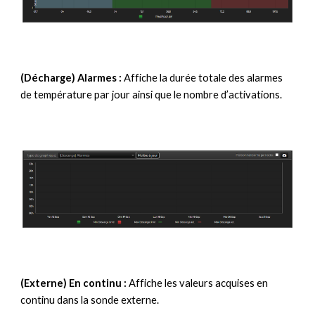
(Décharge) Alarmes :
Affiche la durée totale des alarmes
de température par jour ainsi que le nombre d’activations.
(Externe) En continu :
Affiche les valeurs acquises en
continu dans la sonde externe.