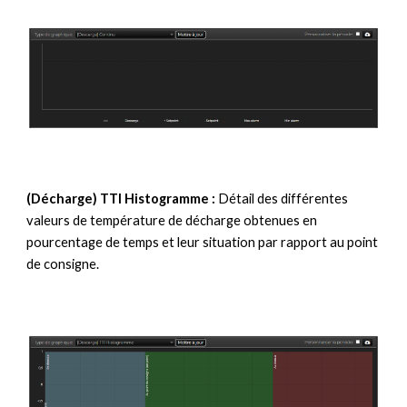
(Décharge) TTI Histogramme :
Détail des différentes
valeurs de température de décharge obtenues en
pourcentage de temps et leur situation par rapport au point
de consigne.