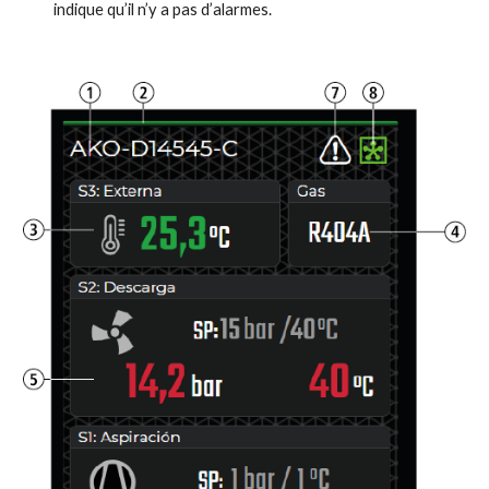
indique qu’il n’y a pas d’alarmes.