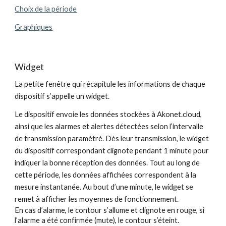
Choix de la période
Graphiques
Widget
La petite fenêtre qui récapitule les informations de chaque
dispositif s’appelle un widget.
Le dispositif envoie les données stockées à Akonet.cloud,
ainsi que les alarmes et alertes détectées selon l’intervalle
de transmission paramétré. Dès leur transmission, le widget
du dispositif correspondant clignote pendant 1 minute pour
indiquer la bonne réception des données. Tout au long de
cette période, les données affichées correspondent à la
mesure instantanée. Au bout d’une minute, le widget se
remet à afficher les moyennes de fonctionnement.
En cas d’alarme, le contour s’allume et clignote en rouge, si
l’alarme a été confirmée (mute), le contour s’éteint.